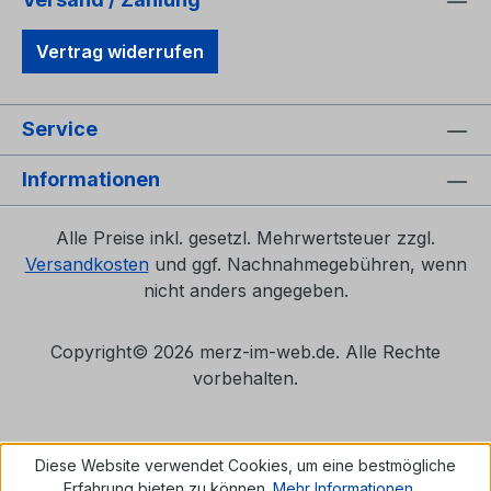
Vertrag widerrufen
Service
Informationen
Alle Preise inkl. gesetzl. Mehrwertsteuer zzgl.
Versandkosten
und ggf. Nachnahmegebühren, wenn
nicht anders angegeben.
Copyright©
2026 merz-im-web.de. Alle Rechte
vorbehalten.
Diese Website verwendet Cookies, um eine bestmögliche
Erfahrung bieten zu können.
Mehr Informationen ...