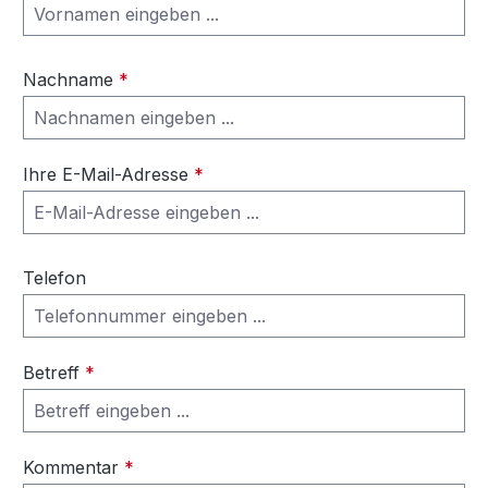
Nachname
*
Ihre E-Mail-Adresse
*
Telefon
Betreff
*
Kommentar
*