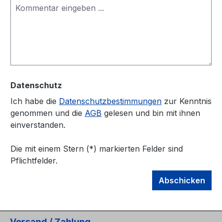
Datenschutz
Ich habe die
Datenschutzbestimmungen
zur Kenntnis
genommen und die
AGB
gelesen und bin mit ihnen
einverstanden.
Die mit einem Stern (*) markierten Felder sind
Pflichtfelder.
Abschicken
Versand / Zahlung